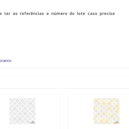
a ter as referências e número do lote caso precise
branco