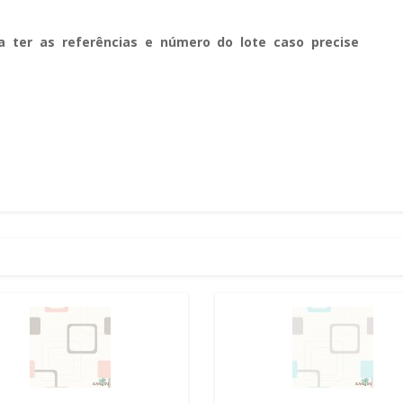
a ter as referências e número do lote caso precise