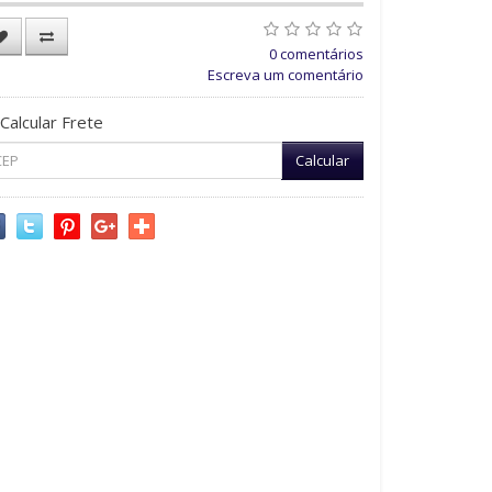
0 comentários
Escreva um comentário
Calcular Frete
Calcular