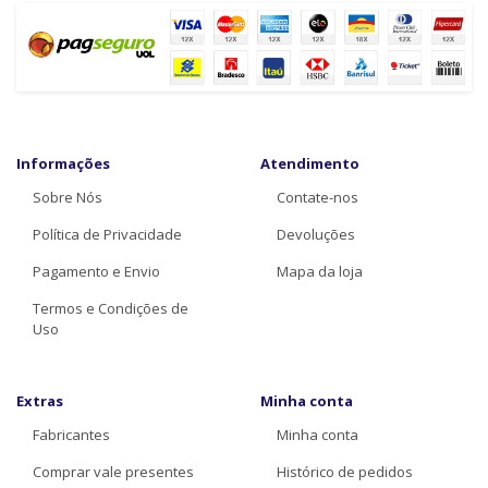
Informações
Atendimento
Sobre Nós
Contate-nos
Política de Privacidade
Devoluções
Pagamento e Envio
Mapa da loja
Termos e Condições de
Uso
Extras
Minha conta
Fabricantes
Minha conta
Comprar vale presentes
Histórico de pedidos