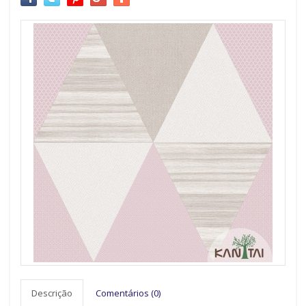
Descrição
Comentários (0)