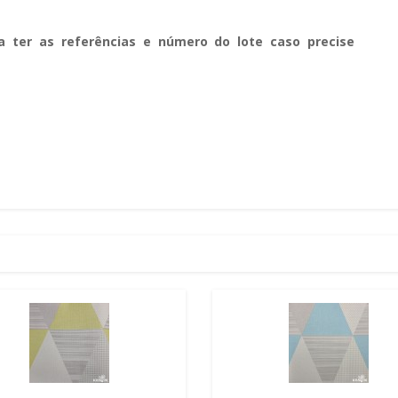
a ter as referências e número do lote caso precise