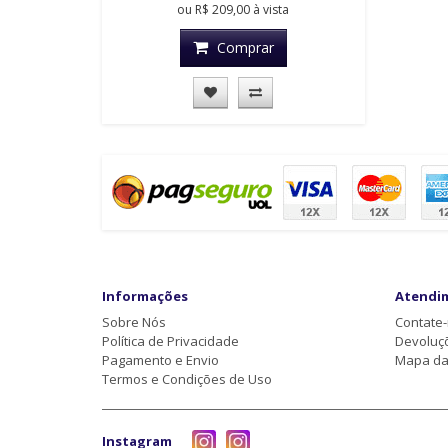
ou
R$ 209,00
à vista
Comprar
Informações
Atendi
Sobre Nós
Contate
Política de Privacidade
Devoluç
Pagamento e Envio
Mapa da 
Termos e Condições de Uso
Instagram