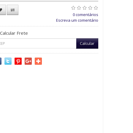
0 comentários
Escreva um comentário
Calcular Frete
Calcular