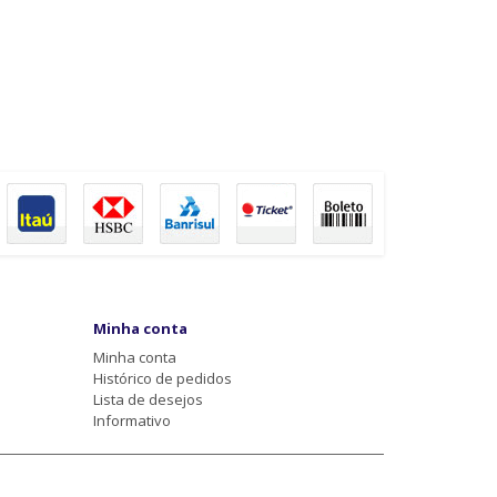
Minha conta
Minha conta
Histórico de pedidos
Lista de desejos
Informativo