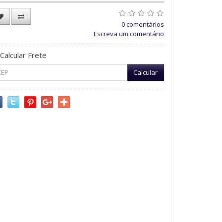
0 comentários
Escreva um comentário
Calcular Frete
Calcular