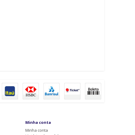
Minha conta
Minha conta