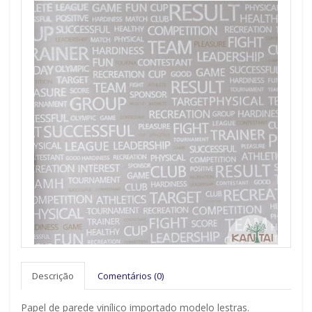
Descrição
Comentários (0)
Papel de parede vinílico importado modelo lestras.