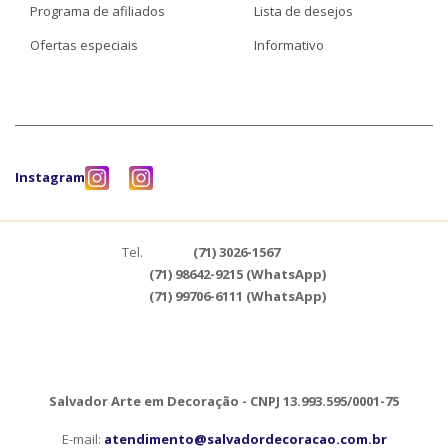
Programa de afiliados
Lista de desejos
Ofertas especiais
Informativo
Instagram
Tel.
(71) 3026-1567
(71) 98642-9215 (WhatsApp)
(71) 99706-6111 (WhatsApp)
Salvador Arte em Decoração - CNPJ 13.993.595/0001-75
E-mail:
atendimento@salvadordecoracao.com.br