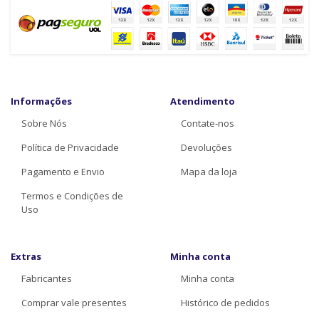
Informações
Atendimento
Sobre Nós
Contate-nos
Política de Privacidade
Devoluções
Pagamento e Envio
Mapa da loja
Termos e Condições de
Uso
Extras
Minha conta
Fabricantes
Minha conta
Comprar vale presentes
Histórico de pedidos