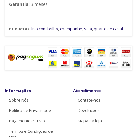
Garantia:
3 meses
Etiquetas:
liso com brilho
,
champanhe
,
sala
,
quarto de casal
Informações
Atendimento
Sobre Nós
Contate-nos
Política de Privacidade
Devoluções
Pagamento e Envio
Mapa da loja
Termos e Condições de