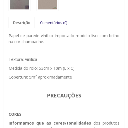
Descrição
Comentários (0)
Papel de parede vinílico importado modelo liso com brilho
na cor champanhe.
Textura: Vinílica
Medida do rolo: 53cm x 10m (L x C)
2
Cobertura: 5m
aproximadamente
PRECAUÇÕES
CORES
Informamos que as cores/tonalidades
dos produtos