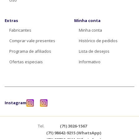
Uso
Extras
Minha conta
Fabricantes
Minha conta
Comprar vale presentes
Histórico de pedidos
Programa de afiliados
Lista de desejos
Ofertas especiais
Informativo
Instagram
Tel.
(71) 3026-1567
(71) 98642-9215 (WhatsApp)