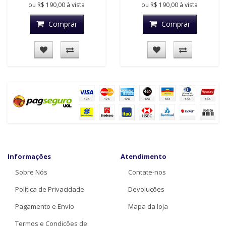
ou
R$ 190,00
à vista
ou
R$ 190,00
à vista
Comprar
Comprar
Informações
Atendimento
Sobre Nós
Contate-nos
Política de Privacidade
Devoluções
Pagamento e Envio
Mapa da loja
Termos e Condições de