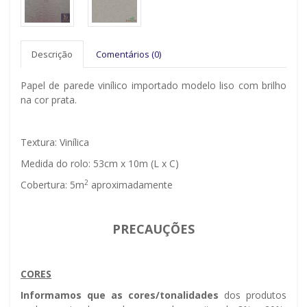
Descrição
Comentários (0)
Papel de parede vinílico importado modelo liso com brilho
na cor prata.
Textura: Vinílica
Medida do rolo: 53cm x 10m (L x C)
2
Cobertura: 5m
aproximadamente
PRECAUÇÕES
CORES
Informamos que as cores/tonalidades
dos produtos