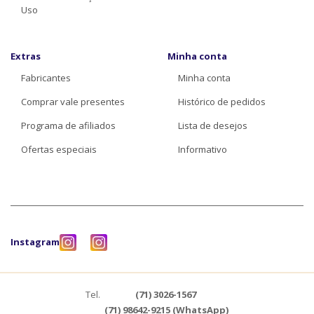
Uso
Extras
Minha conta
Fabricantes
Minha conta
Comprar vale presentes
Histórico de pedidos
Programa de afiliados
Lista de desejos
Ofertas especiais
Informativo
Instagram
Tel.
(71) 3026-1567
(71) 98642-9215 (WhatsApp)