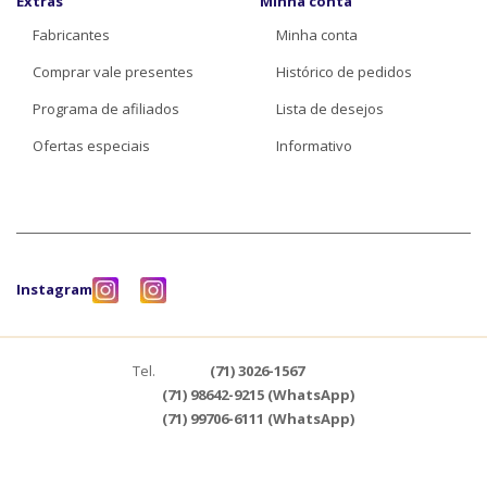
Extras
Minha conta
Fabricantes
Minha conta
Comprar vale presentes
Histórico de pedidos
Programa de afiliados
Lista de desejos
Ofertas especiais
Informativo
Instagram
Tel.
(71) 3026-1567
(71) 98642-9215 (WhatsApp)
(71) 99706-6111 (WhatsApp)