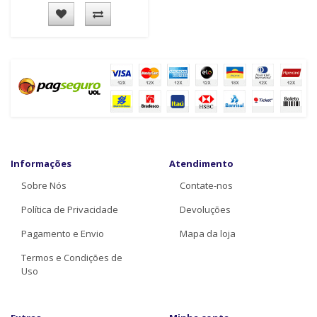
Informações
Atendimento
Sobre Nós
Contate-nos
Política de Privacidade
Devoluções
Pagamento e Envio
Mapa da loja
Termos e Condições de
Uso