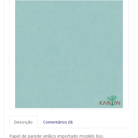
Descrição
Comentários (0)
Papel de parede vinílico importado modelo liso.