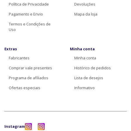
Política de Privacidade
Devoluções
Pagamento e Envio
Mapa da loja
Termos e Condições de
Uso
Extras
Minha conta
Fabricantes
Minha conta
Comprar vale presentes
Histórico de pedidos
Programa de afiliados
Lista de desejos
Ofertas especiais
Informativo
Instagram