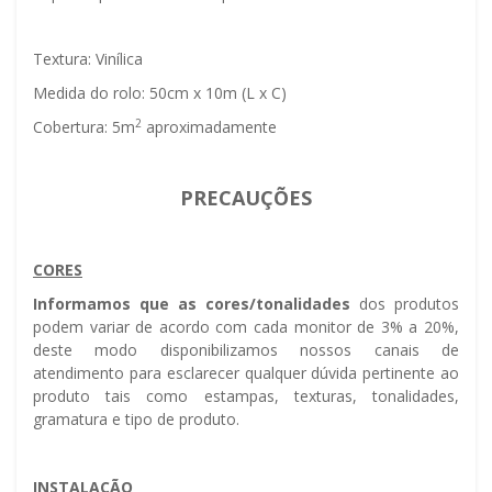
Textura: Vinílica
Medida do rolo: 50cm x 10m (L x C)
2
Cobertura: 5m
aproximadamente
PRECAUÇÕES
CORES
Informamos que as cores/tonalidades
dos produtos
podem variar de acordo com cada monitor de 3% a 20%,
deste modo disponibilizamos nossos canais de
atendimento para esclarecer qualquer dúvida pertinente ao
produto tais como estampas, texturas, tonalidades,
gramatura e tipo de produto.
INSTALAÇÃO