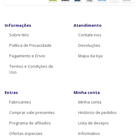
Informações
Atendimento
Sobre Nós
Contate-nos
Política de Privacidade
Devoluções
Pagamento e Envio
Mapa da loja
Termos e Condições de
Uso
Extras
Minha conta
Fabricantes
Minha conta
Comprar vale presentes
Histórico de pedidos
Programa de afiliados
Lista de desejos
Ofertas especiais
Informativo