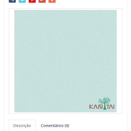
Descrição
Comentários (0)