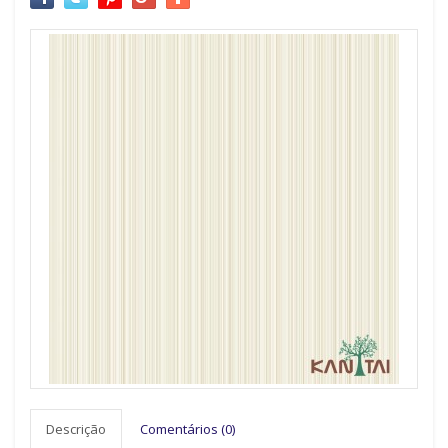
Descrição
Comentários (0)