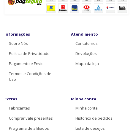
Informações
Atendimento
Sobre Nós
Contate-nos
Política de Privacidade
Devoluções
Pagamento e Envio
Mapa da loja
Termos e Condições de
Uso
Extras
Minha conta
Fabricantes
Minha conta
Comprar vale presentes
Histórico de pedidos
Programa de afiliados
Lista de desejos