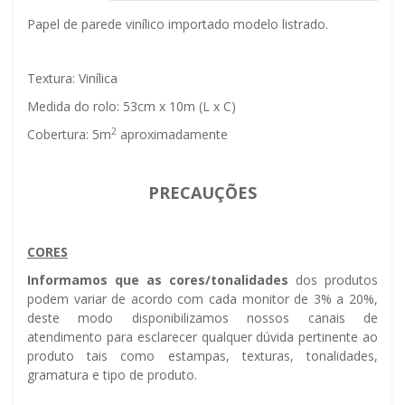
Papel de parede vinílico importado modelo listrado.
Textura: Vinílica
Medida do rolo: 53cm x 10m (L x C)
2
Cobertura: 5m
aproximadamente
PRECAUÇÕES
CORES
Informamos que as cores/tonalidades
dos produtos
podem variar de acordo com cada monitor de 3% a 20%,
deste modo disponibilizamos nossos canais de
atendimento para esclarecer qualquer dúvida pertinente ao
produto tais como estampas, texturas, tonalidades,
gramatura e tipo de produto.