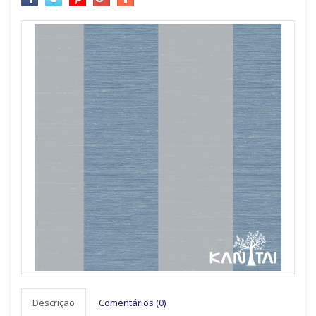
Descrição
Comentários (0)