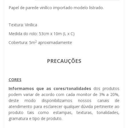
Papel de parede vinílico importado modelo listrado.
Textura: Vinílica
Medida do rolo: 53cm x 10m (L x C)
2
Cobertura: 5m
aproximadamente
PRECAUÇÕES
CORES
Informamos que as cores/tonalidades
dos produtos
podem variar de acordo com cada monitor de 3% a 20%,
deste modo disponibilizamos nossos canais de
atendimento para esclarecer qualquer dúvida pertinente ao
produto tais como estampas, texturas, tonalidades,
gramatura e tipo de produto.