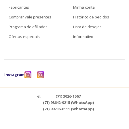
Fabricantes
Minha conta
Comprar vale presentes
Histórico de pedidos
Programa de afiliados
Lista de desejos
Ofertas especiais
Informativo
Instagram
Tel.
(71) 3026-1567
(71) 98642-9215 (WhatsApp)
(71) 99706-6111 (WhatsApp)