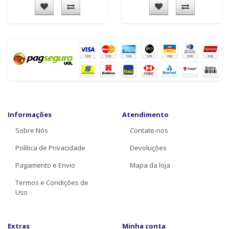
Informações
Atendimento
Sobre Nós
Contate-nos
Política de Privacidade
Devoluções
Pagamento e Envio
Mapa da loja
Termos e Condições de
Uso
Extras
Minha conta