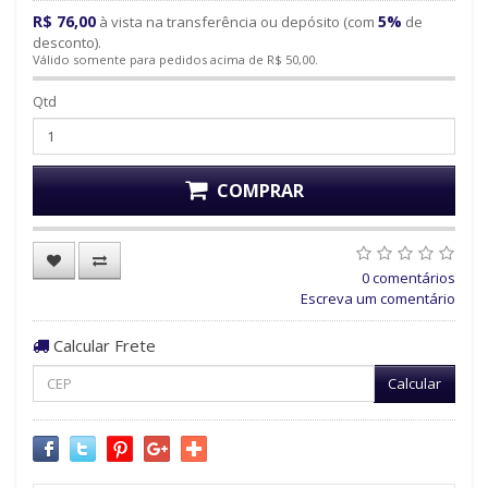
R$ 76,00
5%
à vista na transferência ou depósito (com
de
desconto).
Válido somente para pedidos acima de R$ 50,00.
Qtd
COMPRAR
0 comentários
Escreva um comentário
Calcular Frete
Calcular