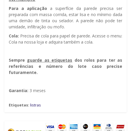
Para a aplicação
a superfície da parede precisa ser
preparada com massa corrida, estar lisa e no mínimo dada
uma demão de tinta ou selador. A parede não pode ter
umidade, infiltração ou mofo.
Cola:
Precisa de cola para papel de parede. Acesse o menu:
Cola na nossa loja e adquira também a cola.
Sempre g
uarde as etiquetas
dos rolos para ter as
referências e número do lote caso precise
futuramente.
Garantia:
3 meses
Etiquetas:
listras