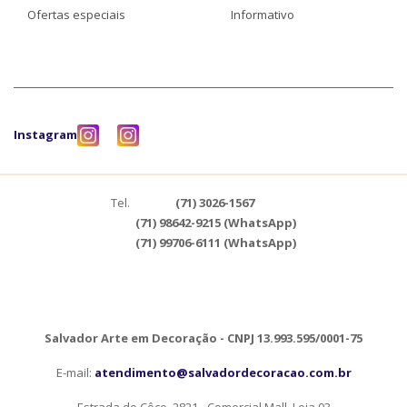
Ofertas especiais
Informativo
Instagram
Tel.
(71) 3026-1567
(71) 98642-9215 (WhatsApp)
(71) 99706-6111 (WhatsApp)
Salvador Arte em Decoração - CNPJ 13.993.595/0001-75
E-mail:
atendimento@salvadordecoracao.com.br