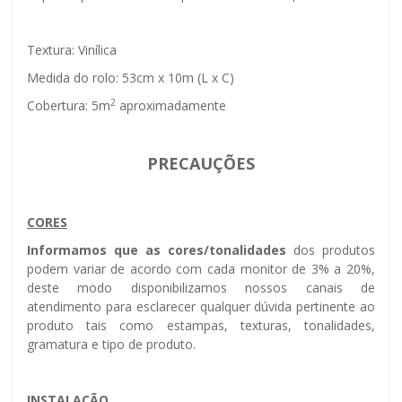
Textura: Vinílica
Medida do rolo: 53cm x 10m (L x C)
2
Cobertura: 5m
aproximadamente
PRECAUÇÕES
CORES
Informamos que as cores/tonalidades
dos produtos
podem variar de acordo com cada monitor de 3% a 20%,
deste modo disponibilizamos nossos canais de
atendimento para esclarecer qualquer dúvida pertinente ao
produto tais como estampas, texturas, tonalidades,
gramatura e tipo de produto.
INSTALAÇÃO