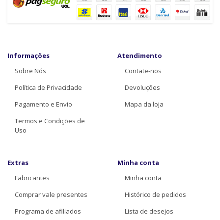
Informações
Atendimento
Sobre Nós
Contate-nos
Política de Privacidade
Devoluções
Pagamento e Envio
Mapa da loja
Termos e Condições de
Uso
Extras
Minha conta
Fabricantes
Minha conta
Comprar vale presentes
Histórico de pedidos
Programa de afiliados
Lista de desejos