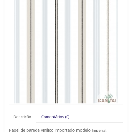
Descrição
Comentários (0)
Papel de parede vinílico importado modelo
Imperial.