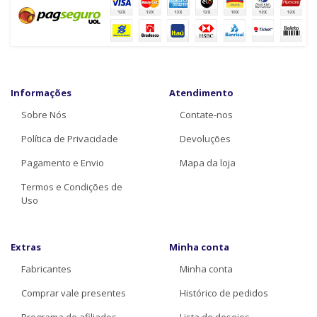
Informações
Atendimento
Sobre Nós
Contate-nos
Política de Privacidade
Devoluções
Pagamento e Envio
Mapa da loja
Termos e Condições de
Uso
Extras
Minha conta
Fabricantes
Minha conta
Comprar vale presentes
Histórico de pedidos