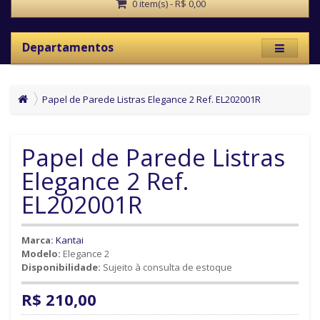
0 item(s) - R$ 0,00
Departamentos
Papel de Parede Listras Elegance 2 Ref. EL202001R
Papel de Parede Listras
Elegance 2 Ref.
EL202001R
Marca:
Kantai
Modelo:
Elegance 2
Disponibilidade:
Sujeito à consulta de estoque
R$ 210,00