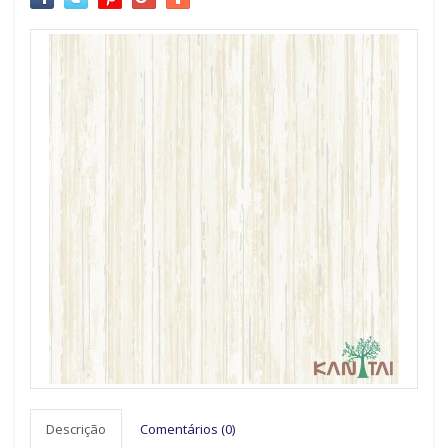
Descrição
Comentários (0)