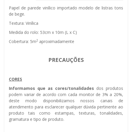
Papel de parede vinílico importado modelo de listras tons
de bege.
Textura: Vinílica
Medida do rolo: 53cm x 10m (L x C)
2
Cobertura: 5m
aproximadamente
PRECAUÇÕES
CORES
Informamos que as cores/tonalidades
dos produtos
podem variar de acordo com cada monitor de 3% a 20%,
deste modo disponibilizamos nossos canais de
atendimento para esclarecer qualquer dúvida pertinente ao
produto tais como estampas, texturas, tonalidades,
gramatura e tipo de produto.