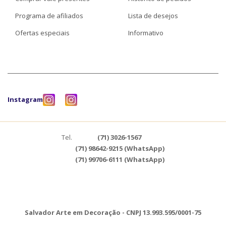
Programa de afiliados
Lista de desejos
Ofertas especiais
Informativo
Instagram
Tel.
(71) 3026-1567
(71) 98642-9215 (WhatsApp)
(71) 99706-6111 (WhatsApp)
Salvador Arte em Decoração - CNPJ 13.993.595/0001-75