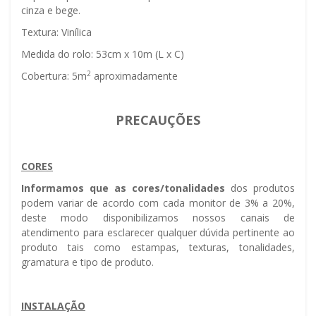
cinza e bege.
Textura: Vinílica
Medida do rolo: 53cm x 10m (L x C)
2
Cobertura: 5m
aproximadamente
PRECAUÇÕES
CORES
Informamos que as cores/tonalidades
dos produtos
podem variar de acordo com cada monitor de 3% a 20%,
deste modo disponibilizamos nossos canais de
atendimento para esclarecer qualquer dúvida pertinente ao
produto tais como estampas, texturas, tonalidades,
gramatura e tipo de produto.
INSTALAÇÃO