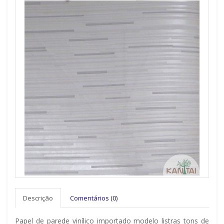
Descrição
Comentários (0)
Papel de parede vinílico importado modelo listras tons de