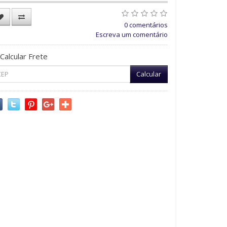
0 comentários
Escreva um comentário
Calcular Frete
Calcular