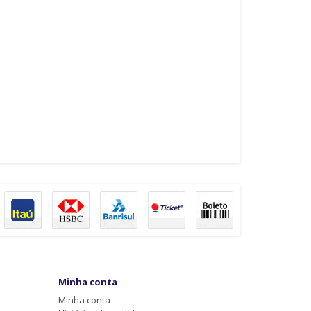
Minha conta
Minha conta