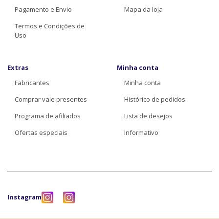
Pagamento e Envio
Mapa da loja
Termos e Condições de
Uso
Extras
Minha conta
Fabricantes
Minha conta
Comprar vale presentes
Histórico de pedidos
Programa de afiliados
Lista de desejos
Ofertas especiais
Informativo
Instagram