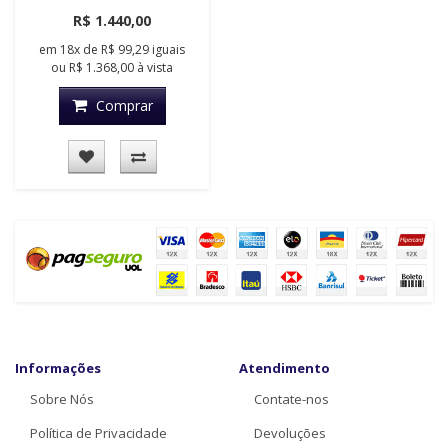
R$ 1.440,00
em
18x
de
R$ 99,29
iguais
ou
R$ 1.368,00
à vista
Comprar
Informações
Atendimento
Sobre Nós
Contate-nos
Política de Privacidade
Devoluções