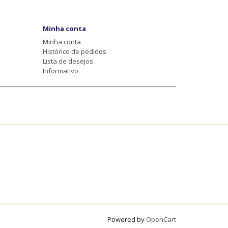
Minha conta
Minha conta
Histórico de pedidos
Lista de desejos
Informativo
Powered by
OpenCart