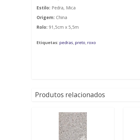
Estilo:
Pedra, Mica
Origem:
China
Rolo:
91,5cm x 5,5m
Etiquetas:
pedras
,
preto
,
roxo
Produtos relacionados