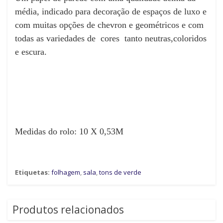
média, indicado para decoração de espaços de luxo e
com muitas opções de chevron e geométricos e com
todas as variedades de cores tanto neutras,coloridos
e escura.
Medidas do rolo: 10 X 0,53M
Etiquetas:
folhagem
,
sala
,
tons de verde
Produtos relacionados