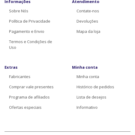
Informações
Atendimento
Sobre Nós
Contate-nos
Política de Privacidade
Devoluções
Pagamento e Envio
Mapa da loja
Termos e Condições de
Uso
Extras
Minha conta
Fabricantes
Minha conta
Comprar vale presentes
Histórico de pedidos
Programa de afiliados
Lista de desejos
Ofertas especiais
Informativo