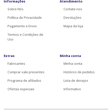
Informações
Atendimento
Sobre Nós
Contate-nos
Política de Privacidade
Devoluções
Pagamento e Envio
Mapa da loja
Termos e Condições de
Uso
Extras
Minha conta
Fabricantes
Minha conta
Comprar vale presentes
Histórico de pedidos
Programa de afiliados
Lista de desejos
Ofertas especiais
Informativo