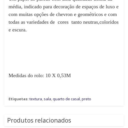
média, indicado para decoração de espaços de luxo e
com muitas opções de chevron e geométricos e com
todas as variedades de cores tanto neutras,coloridos
e escura.
Medidas do rolo: 10 X 0,53M
Etiquetas:
textura
,
sala
,
quarto de casal
,
preto
Produtos relacionados