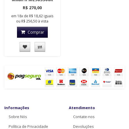
R$ 270,00
em
18x
de
R$ 18,62
iguais
ou
R$ 256,50
à vista
Comprar
Informações
Atendimento
Sobre Nós
Contate-nos
Política de Privacidade
Devoluções