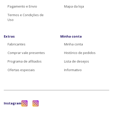
Pagamento e Envio
Mapa da loja
Termos e Condições de
Uso
Extras
Minha conta
Fabricantes
Minha conta
Comprar vale presentes
Histórico de pedidos
Programa de afiliados
Lista de desejos
Ofertas especiais
Informativo
Instagram