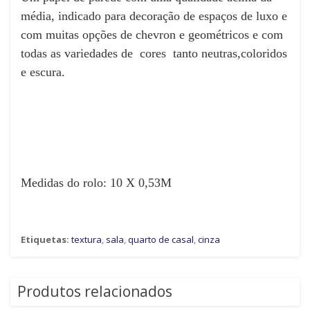
média, indicado para decoração de espaços de luxo e
com muitas opções de chevron e geométricos e com
todas as variedades de cores tanto neutras,coloridos
e escura.
Medidas do rolo: 10 X 0,53M
Etiquetas:
textura
,
sala
,
quarto de casal
,
cinza
Produtos relacionados