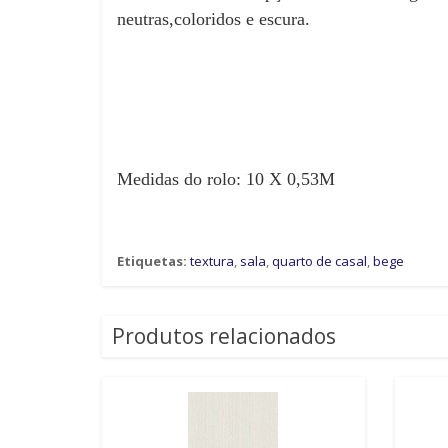
neutras,coloridos e escura.
Medidas do rolo: 10 X 0,53M
Etiquetas:
textura
,
sala
,
quarto de casal
,
bege
Produtos relacionados