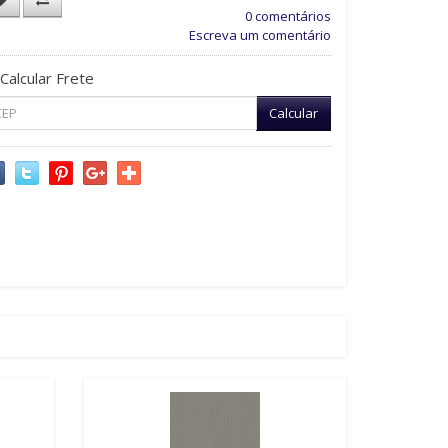
0 comentários
Escreva um comentário
Calcular Frete
Calcular