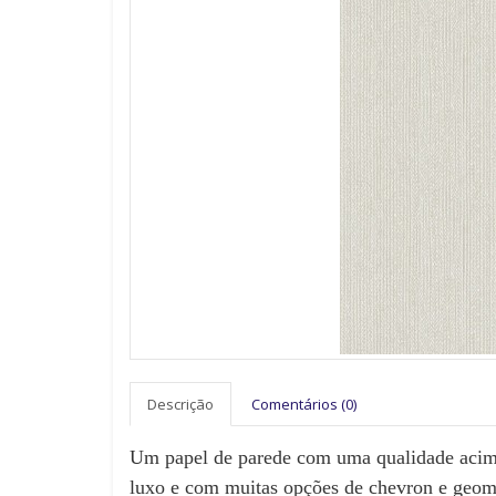
Descrição
Comentários (0)
Um papel de parede com uma qualidade acima
luxo e com muitas opções de chevron e geomé