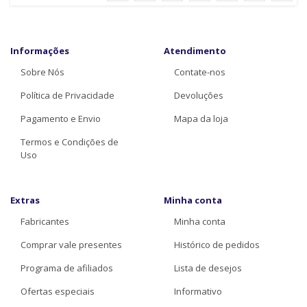
Informações
Atendimento
Sobre Nós
Contate-nos
Política de Privacidade
Devoluções
Pagamento e Envio
Mapa da loja
Termos e Condições de
Uso
Extras
Minha conta
Fabricantes
Minha conta
Comprar vale presentes
Histórico de pedidos
Programa de afiliados
Lista de desejos
Ofertas especiais
Informativo