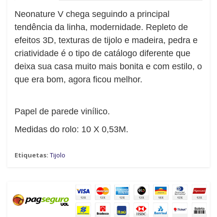
Neonature V chega seguindo a principal
tendência da linha, modernidade. Repleto de
efeitos 3D, texturas de tijolo e madeira, pedra e
criatividade é o tipo de catálogo diferente que
deixa sua casa muito mais bonita e com estilo, o
que era bom, agora ficou melhor.
Papel de parede vinílico.
Medidas do rolo: 10 X 0,53M.
Etiquetas:
Tijolo