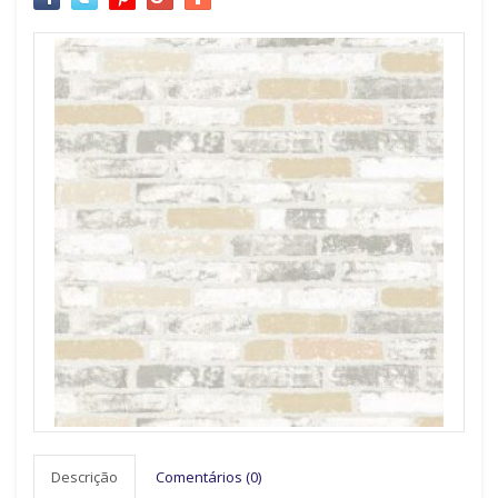
Descrição
Comentários (0)