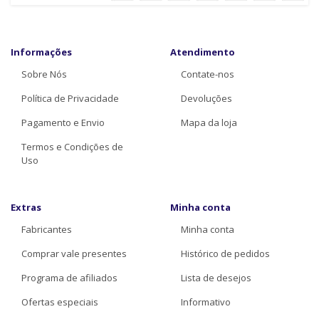
Informações
Atendimento
Sobre Nós
Contate-nos
Política de Privacidade
Devoluções
Pagamento e Envio
Mapa da loja
Termos e Condições de
Uso
Extras
Minha conta
Fabricantes
Minha conta
Comprar vale presentes
Histórico de pedidos
Programa de afiliados
Lista de desejos
Ofertas especiais
Informativo