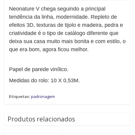
Neonature V chega seguindo a principal
tendência da linha, modernidade. Repleto de
efeitos 3D, texturas de tijolo e madeira, pedra e
criatividade é o tipo de catálogo diferente que
deixa sua casa muito mais bonita e com estilo, o
que era bom, agora ficou melhor.
Papel de parede vinílico.
Medidas do rolo: 10 X 0,53M.
Etiquetas:
padronagem
Produtos relacionados