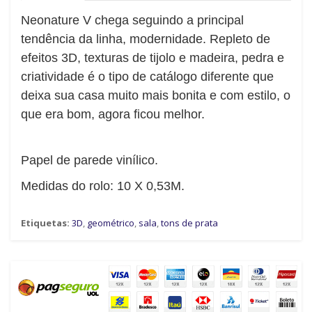
Neonature V chega seguindo a principal
tendência da linha, modernidade. Repleto de
efeitos 3D, texturas de tijolo e madeira, pedra e
criatividade é o tipo de catálogo diferente que
deixa sua casa muito mais bonita e com estilo, o
que era bom, agora ficou melhor.
Papel de parede vinílico.
Medidas do rolo: 10 X 0,53M.
Etiquetas:
3D
,
geométrico
,
sala
,
tons de prata