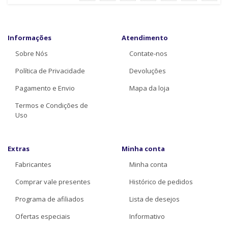
Informações
Atendimento
Sobre Nós
Contate-nos
Política de Privacidade
Devoluções
Pagamento e Envio
Mapa da loja
Termos e Condições de
Uso
Extras
Minha conta
Fabricantes
Minha conta
Comprar vale presentes
Histórico de pedidos
Programa de afiliados
Lista de desejos
Ofertas especiais
Informativo