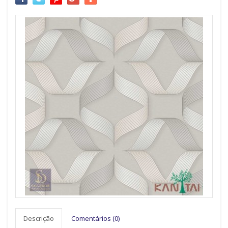
Descrição
Comentários (0)