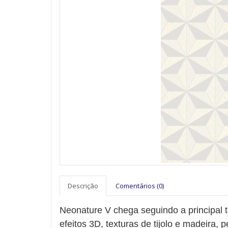
Descrição
Comentários (0)
Neonature V chega seguindo a principal 
efeitos 3D, texturas de tijolo e madeira, p