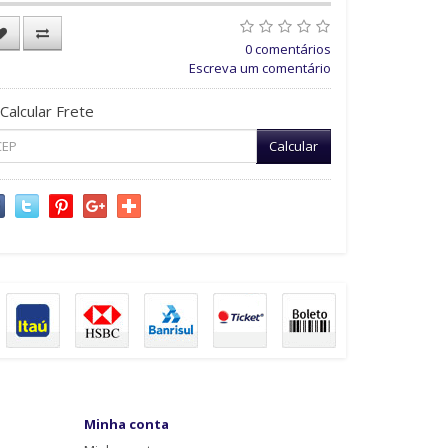
0 comentários
Escreva um comentário
Calcular Frete
Calcular
Minha conta