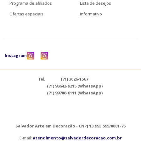
Programa de afiliados
Lista de desejos
Ofertas especiais
Informativo
Instagram
Tel.
(71) 3026-1567
(71) 98642-9215 (WhatsApp)
(71) 99706-6111 (WhatsApp)
Salvador Arte em Decoração - CNPJ 13.993.595/0001-75
E-mail:
atendimento@salvadordecoracao.com.br