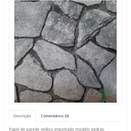
Descrição
Comentários (0)
Papel de parede vinílico importado modelo pedras.