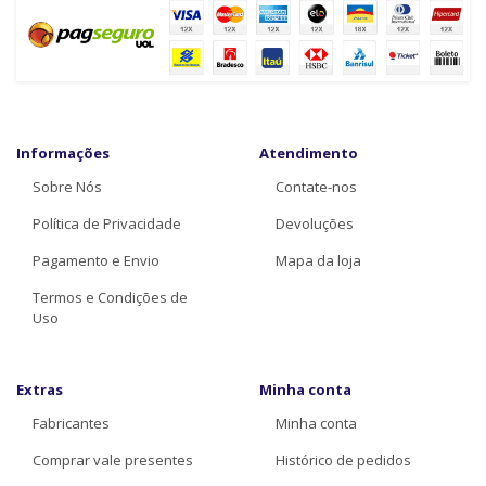
Informações
Atendimento
Sobre Nós
Contate-nos
Política de Privacidade
Devoluções
Pagamento e Envio
Mapa da loja
Termos e Condições de
Uso
Extras
Minha conta
Fabricantes
Minha conta
Comprar vale presentes
Histórico de pedidos