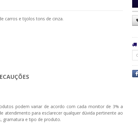
 carros e tijolos tons de cinza.
ECAUÇÕES
odutos podem variar de acordo com cada monitor de 3% a
e atendimento para esclarecer qualquer dúvida pertinente ao
, gramatura e tipo de produto.