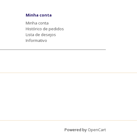
Minha conta
Minha conta
Histórico de pedidos
Lista de desejos
Informativo
Powered by
OpenCart