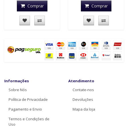
Comprar
Comprar
Informações
Atendimento
Sobre Nós
Contate-nos
Política de Privacidade
Devoluções
Pagamento e Envio
Mapa da loja
Termos e Condições de
Uso