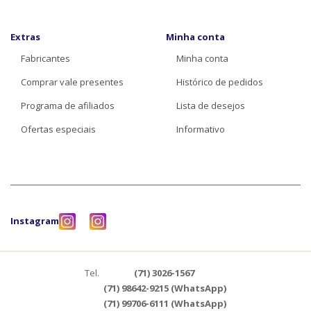
Extras
Minha conta
Fabricantes
Minha conta
Comprar vale presentes
Histórico de pedidos
Programa de afiliados
Lista de desejos
Ofertas especiais
Informativo
Instagram
Tel.
(71) 3026-1567
(71) 98642-9215 (WhatsApp)
(71) 99706-6111 (WhatsApp)