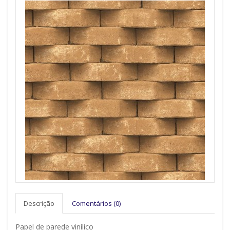
Descrição
Comentários (0)
Papel de parede vinílico