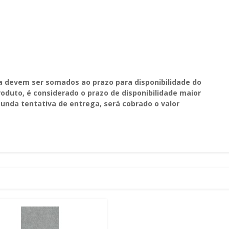
a devem ser somados ao prazo para disponibilidade do
duto, é considerado o prazo de disponibilidade maior
unda tentativa de entrega, será cobrado o valor