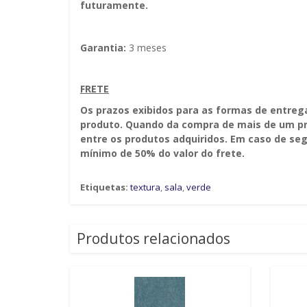
futuramente.
Garantia:
3 meses
FRETE
Os prazos exibidos para as formas de entreg
produto. Quando da compra de mais de um pro
entre os produtos adquiridos. Em caso de seg
mínimo de 50% do valor do frete.
Etiquetas:
textura
,
sala
,
verde
Produtos relacionados