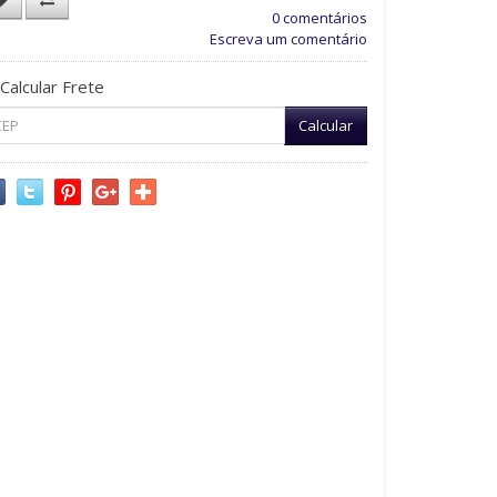
0 comentários
Escreva um comentário
Calcular Frete
Calcular