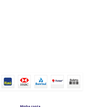
Minha conta