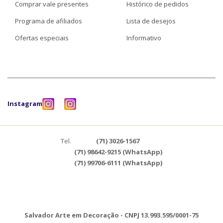
Comprar vale presentes
Histórico de pedidos
Programa de afiliados
Lista de desejos
Ofertas especiais
Informativo
Instagram
Tel.
(71) 3026-1567
(71) 98642-9215 (WhatsApp)
(71) 99706-6111 (WhatsApp)
Salvador Arte em Decoração - CNPJ 13.993.595/0001-75