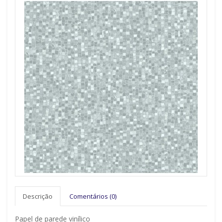
Descrição
Comentários (0)
Papel de parede vinílico