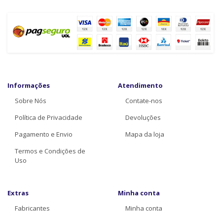
Informações
Atendimento
Sobre Nós
Contate-nos
Política de Privacidade
Devoluções
Pagamento e Envio
Mapa da loja
Termos e Condições de
Uso
Extras
Minha conta
Fabricantes
Minha conta