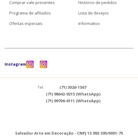
Comprar vale presentes
Histórico de pedidos
Programa de afiliados
Lista de desejos
Ofertas especiais
Informativo
Instagram
Tel.
(71) 3026-1567
(71) 98642-9215 (WhatsApp)
(71) 99706-6111 (WhatsApp)
Salvador Arte em Decoração - CNPJ 13.993.595/0001-75