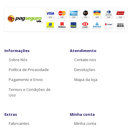
Informações
Atendimento
Sobre Nós
Contate-nos
Política de Privacidade
Devoluções
Pagamento e Envio
Mapa da loja
Termos e Condições de
Uso
Extras
Minha conta
Fabricantes
Minha conta