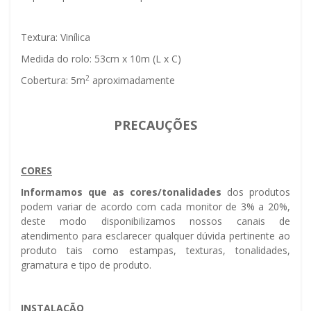
Textura: Vinílica
Medida do rolo: 53cm x 10m (L x C)
2
Cobertura: 5m
aproximadamente
PRECAUÇÕES
CORES
Informamos que as cores/tonalidades
dos produtos
podem variar de acordo com cada monitor de 3% a 20%,
deste modo disponibilizamos nossos canais de
atendimento para esclarecer qualquer dúvida pertinente ao
produto tais como estampas, texturas, tonalidades,
gramatura e tipo de produto.
INSTALAÇÃO