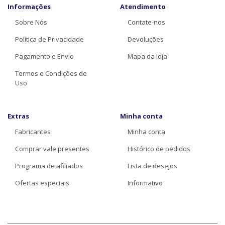
Informações
Atendimento
Sobre Nós
Contate-nos
Política de Privacidade
Devoluções
Pagamento e Envio
Mapa da loja
Termos e Condições de
Uso
Extras
Minha conta
Fabricantes
Minha conta
Comprar vale presentes
Histórico de pedidos
Programa de afiliados
Lista de desejos
Ofertas especiais
Informativo