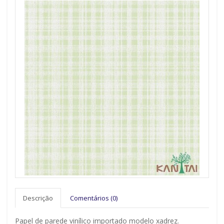
Descrição
Comentários (0)
Papel de parede vinílico importado modelo xadrez.