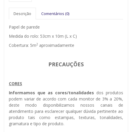
Descrição
Comentários (0)
Papel de parede
Medida do rolo: 53cm x 10m (L x C)
2
Cobertura: 5m
aproximadamente
PRECAUÇÕES
CORES
Informamos que as cores/tonalidades
dos produtos
podem variar de acordo com cada monitor de 3% a 20%,
deste modo disponibilizamos nossos canais de
atendimento para esclarecer qualquer dúvida pertinente ao
produto tais como estampas, texturas, tonalidades,
gramatura e tipo de produto.