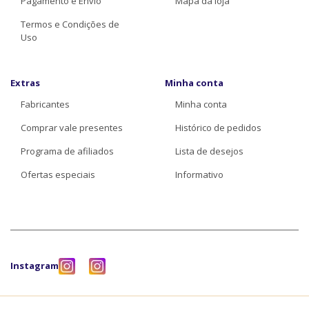
Pagamento e Envio
Mapa da loja
Termos e Condições de
Uso
Extras
Minha conta
Fabricantes
Minha conta
Comprar vale presentes
Histórico de pedidos
Programa de afiliados
Lista de desejos
Ofertas especiais
Informativo
Instagram