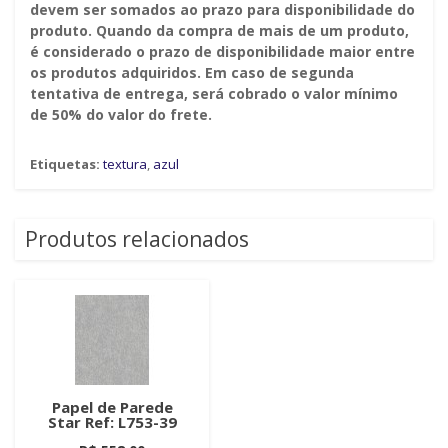
devem ser somados ao prazo para disponibilidade do
produto. Quando da compra de mais de um produto,
é considerado o prazo de disponibilidade maior entre
os produtos adquiridos. Em caso de segunda
tentativa de entrega, será cobrado o valor mínimo
de 50% do valor do frete.
Etiquetas:
textura
,
azul
Produtos relacionados
Papel de Parede
Star Ref: L753-39