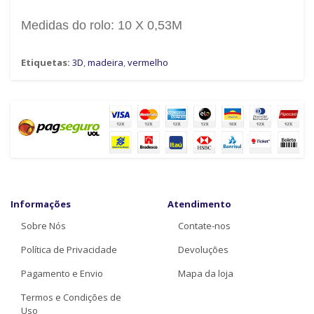
Medidas do rolo: 10 X 0,53M
Etiquetas:
3D
,
madeira
,
vermelho
Informações
Atendimento
Sobre Nós
Contate-nos
Política de Privacidade
Devoluções
Pagamento e Envio
Mapa da loja
Termos e Condições de
Uso