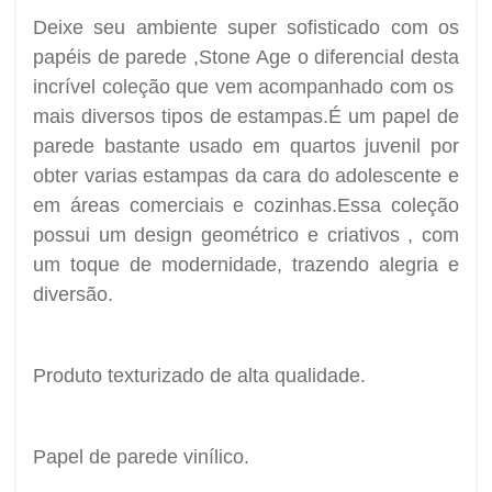
Deixe seu ambiente super sofisticado com os
papéis de parede ,Stone Age o diferencial desta
incrível coleção que vem acompanhado com os
mais diversos tipos de estampas.É um papel de
parede bastante usado em quartos juvenil por
obter varias estampas da cara do adolescente e
em áreas comerciais e cozinhas.Essa coleção
possui um design geométrico e criativos , com
um toque de modernidade, trazendo alegria e
diversão.
Produto texturizado de alta qualidade.
Papel de parede vinílico.