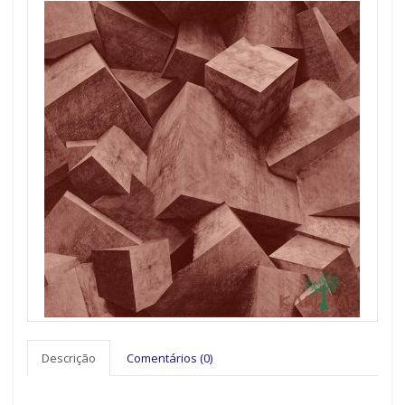
Descrição
Comentários (0)