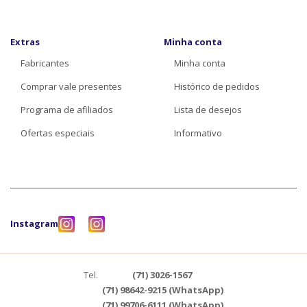
Extras
Minha conta
Fabricantes
Minha conta
Comprar vale presentes
Histórico de pedidos
Programa de afiliados
Lista de desejos
Ofertas especiais
Informativo
Instagram
Tel.
(71) 3026-1567
(71) 98642-9215 (WhatsApp)
(71) 99706-6111 (WhatsApp)