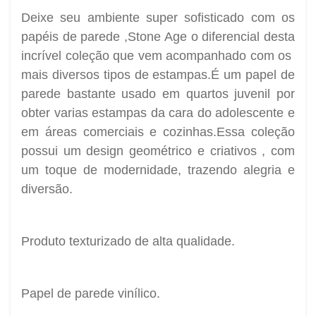
Deixe seu ambiente super sofisticado com os
papéis de parede ,Stone Age o diferencial desta
incrível coleção que vem acompanhado com os
mais diversos tipos de estampas.É um papel de
parede bastante usado em quartos juvenil por
obter varias estampas da cara do adolescente e
em áreas comerciais e cozinhas.Essa coleção
possui um design geométrico e criativos , com
um toque de modernidade, trazendo alegria e
diversão.
Produto texturizado de alta qualidade.
Papel de parede vinílico.