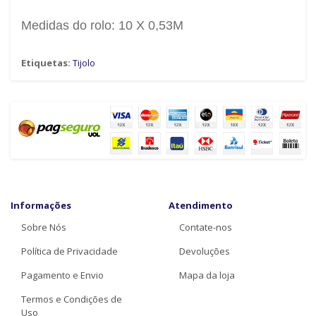
Medidas do rolo: 10 X 0,53M
Etiquetas:
Tijolo
Informações
Atendimento
Sobre Nós
Contate-nos
Política de Privacidade
Devoluções
Pagamento e Envio
Mapa da loja
Termos e Condições de
Uso