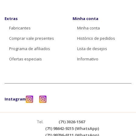
Extras
Minha conta
Fabricantes
Minha conta
Comprar vale presentes
Histórico de pedidos
Programa de afiliados
Lista de desejos
Ofertas especiais
Informativo
Instagram
Tel.
(71) 3026-1567
(71) 98642-9215 (WhatsApp)
(71) 99706-6111 (WhatsApp)