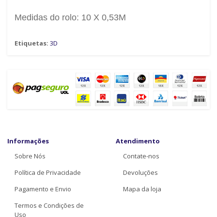
Medidas do rolo: 10 X 0,53M
Etiquetas:
3D
Informações
Atendimento
Sobre Nós
Contate-nos
Política de Privacidade
Devoluções
Pagamento e Envio
Mapa da loja
Termos e Condições de
Uso