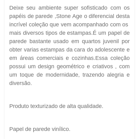
Deixe seu ambiente super sofisticado com os
papéis de parede ,Stone Age o diferencial desta
incrível coleção que vem acompanhado com os
mais diversos tipos de estampas.É um papel de
parede bastante usado em quartos juvenil por
obter varias estampas da cara do adolescente e
em áreas comerciais e cozinhas.Essa coleção
possui um design geométrico e criativos , com
um toque de modernidade, trazendo alegria e
diversão.
Produto texturizado de alta qualidade.
Papel de parede vinílico.