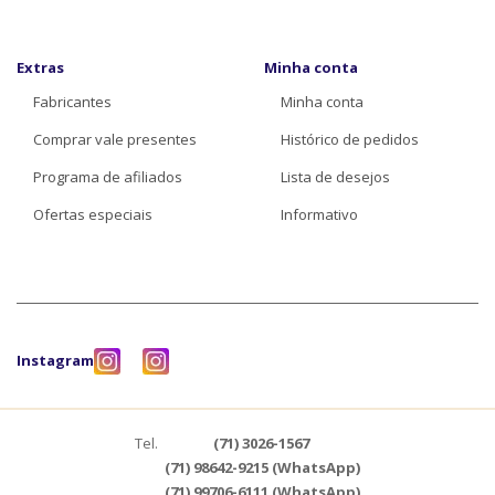
Extras
Minha conta
Fabricantes
Minha conta
Comprar vale presentes
Histórico de pedidos
Programa de afiliados
Lista de desejos
Ofertas especiais
Informativo
Instagram
Tel.
(71) 3026-1567
(71) 98642-9215 (WhatsApp)
(71) 99706-6111 (WhatsApp)