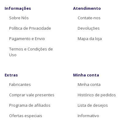
Informações
Atendimento
Sobre Nós
Contate-nos
Política de Privacidade
Devoluções
Pagamento e Envio
Mapa da loja
Termos e Condições de
Uso
Extras
Minha conta
Fabricantes
Minha conta
Comprar vale presentes
Histórico de pedidos
Programa de afiliados
Lista de desejos
Ofertas especiais
Informativo