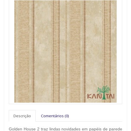
Descrição
Comentários (0)
Golden House 2 traz lindas novidades em papéis de parede