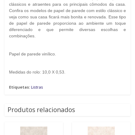
clássicos e atraentes para os principais cômodos da casa.
Confira os modelos de papel de parede com estilo clássico e
veja como sua casa ficará mais bonita e renovada. Esse tipo
de papel de parede proporciona ao ambiente um toque
diferenciado e que permite diversas escolhas e
combinações.
Papel de parede vinílico.
Medidas do rolo: 10,0 X 0,53.
Etiquetas:
Listras
Produtos relacionados