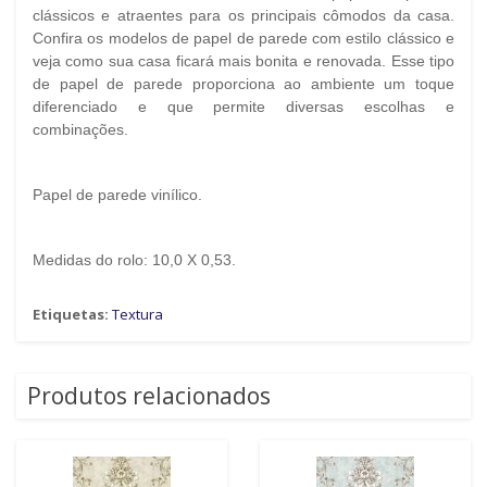
clássicos e atraentes para os principais cômodos da casa.
Confira os modelos de papel de parede com estilo clássico e
veja como sua casa ficará mais bonita e renovada. Esse tipo
de papel de parede proporciona ao ambiente um toque
diferenciado e que permite diversas escolhas e
combinações.
Papel de parede vinílico.
Medidas do rolo: 10,0 X 0,53.
Etiquetas:
Textura
Produtos relacionados