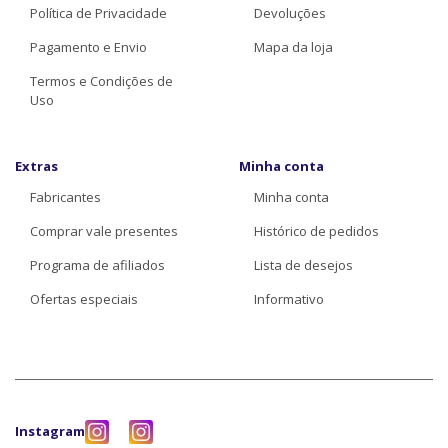
Política de Privacidade
Devoluções
Pagamento e Envio
Mapa da loja
Termos e Condições de
Uso
Extras
Minha conta
Fabricantes
Minha conta
Comprar vale presentes
Histórico de pedidos
Programa de afiliados
Lista de desejos
Ofertas especiais
Informativo
Instagram