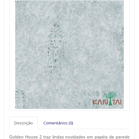
Descrição
Comentários (0)
Golden House 2 traz lindas novidades em papéis de parede