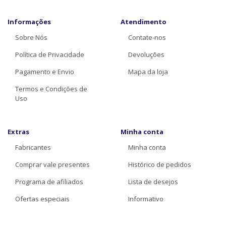
Informações
Atendimento
Sobre Nós
Contate-nos
Política de Privacidade
Devoluções
Pagamento e Envio
Mapa da loja
Termos e Condições de
Uso
Extras
Minha conta
Fabricantes
Minha conta
Comprar vale presentes
Histórico de pedidos
Programa de afiliados
Lista de desejos
Ofertas especiais
Informativo