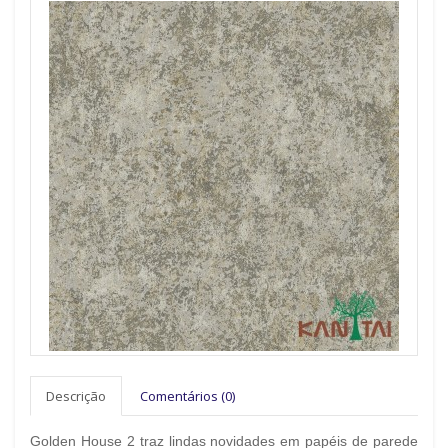
Descrição
Comentários (0)
Golden House 2 traz lindas novidades em papéis de parede