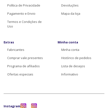
Política de Privacidade
Devoluções
Pagamento e Envio
Mapa da loja
Termos e Condições de
Uso
Extras
Minha conta
Fabricantes
Minha conta
Comprar vale presentes
Histórico de pedidos
Programa de afiliados
Lista de desejos
Ofertas especiais
Informativo
Instagram