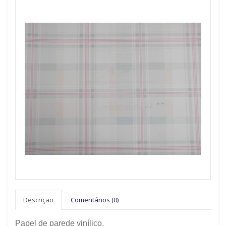
Descrição
Comentários (0)
Papel de parede vinílico.