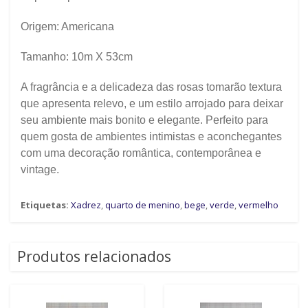
Origem: Americana
Tamanho: 10m X 53cm
A fragrância e a delicadeza das rosas tomarão textura
que apresenta relevo, e um estilo arrojado para deixar
seu ambiente mais bonito e elegante. Perfeito para
quem gosta de ambientes intimistas e aconchegantes
com uma decoração romântica, contemporânea e
vintage.
Etiquetas:
Xadrez
,
quarto de menino
,
bege
,
verde
,
vermelho
Produtos relacionados