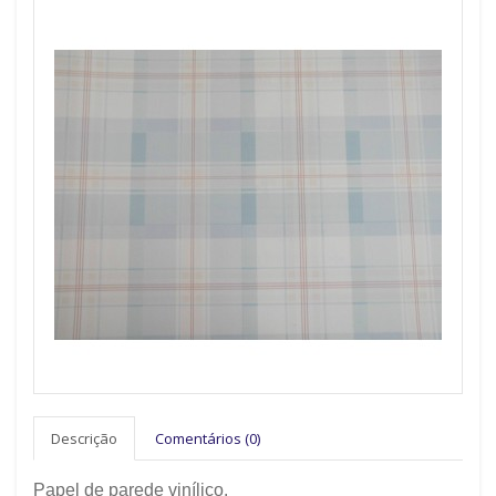
Descrição
Comentários (0)
Papel de parede vinílico.