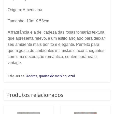
Origem:
Americana
Tamanho: 10m X 53cm
A fragrância e a delicadeza das rosas tomarão textura
que apresenta relevo, e um estilo arrojado para deixar
seu ambiente mais bonito e elegante. Perfeito para
quem gosta de ambientes intimistas e aconchegantes
com uma decoração romântica, contemporânea e
vintage.
Etiquetas:
Xadrez
,
quarto de menino
,
azul
Produtos relacionados