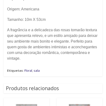
Origem: Americana
Tamanho: 10m X 53cm
A fragrância e a delicadeza das rosas tomarão textura
que apresenta relevo, e um estilo arrojado para deixar
seu ambiente mais bonito e elegante. Perfeito para
quem gosta de ambientes intimistas e aconchegantes
com uma decoração romântica, contemporânea e
vintage.
Etiquetas:
Floral
,
sala
Produtos relacionados