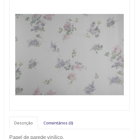
Descrição
Comentários (0)
Papel de parede vinílico.