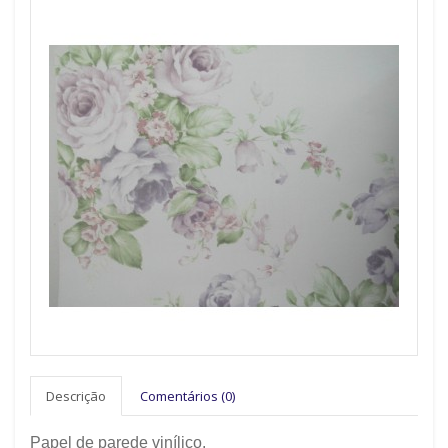
Descrição
Comentários (0)
Papel de parede vinílico.