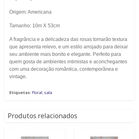
Origem:
Americana
Tamanho: 10m X 53cm
A fragrância e a delicadeza das rosas tomarão textura
que apresenta relevo, e um estilo arrojado para deixar
seu ambiente mais bonito e elegante. Perfeito para
quem gosta de ambientes intimistas e aconchegantes
com uma decoração romântica, contemporânea e
vintage.
Etiquetas:
Floral
,
sala
Produtos relacionados