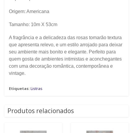
Origem: Americana
Tamanho: 10m X 53cm
A fragrância e a delicadeza das rosas tomarão textura
que apresenta relevo, e um estilo arrojado para deixar
seu ambiente mais bonito e elegante. Perfeito para
quem gosta de ambientes intimistas e aconchegantes
com uma decoração romântica, contemporânea e
vintage.
Etiquetas:
Listras
Produtos relacionados