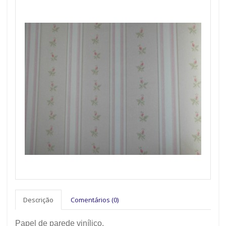
Descrição
Comentários (0)
Papel de parede vinílico.