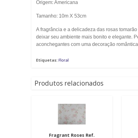
Origem: Americana
Tamanho: 10m X 53cm
A fragrância e a delicadeza das rosas tomarão 
deixar seu ambiente mais bonito e elegante. P
aconchegantes com uma decoração romântica,
Etiquetas:
Floral
Produtos relacionados
Fragrant Roses Ref.