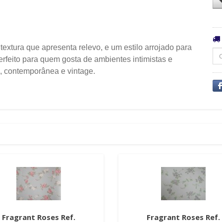
textura que apresenta relevo, e um estilo arrojado para
erfeito para quem gosta de ambientes intimistas e
 contemporânea e vintage.
Fragrant Roses Ref.
Fragrant Roses Ref.