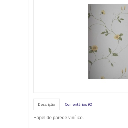
Descrição
Comentários (0)
Papel de parede vinílico.