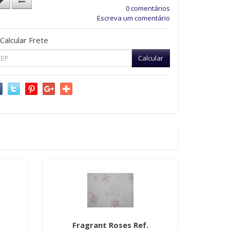
0 comentários
Escreva um comentário
Calcular Frete
Calcular
Fragrant Roses Ref.