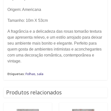
Origem: Americana
Tamanho: 10m X 53cm
A fragrância e a delicadeza das rosas tomarão textura
que apresenta relevo, e um estilo arrojado para deixar
seu ambiente mais bonito e elegante. Perfeito para
quem gosta de ambientes intimistas e aconchegantes
com uma decoração romântica, contemporânea e
vintage.
Etiquetas:
Folhas
,
sala
Produtos relacionados