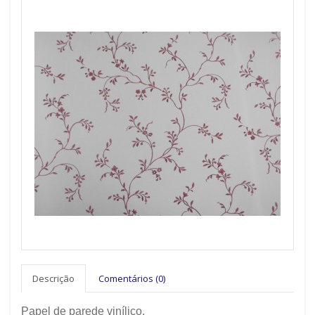
Descrição
Comentários (0)
Papel de parede vinílico.