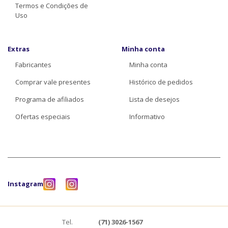
Termos e Condições de
Uso
Extras
Minha conta
Fabricantes
Minha conta
Comprar vale presentes
Histórico de pedidos
Programa de afiliados
Lista de desejos
Ofertas especiais
Informativo
Instagram
Tel.
(71) 3026-1567