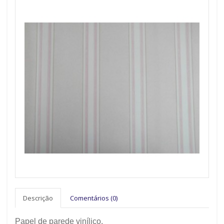
Descrição
Comentários (0)
Papel de parede vinílico.