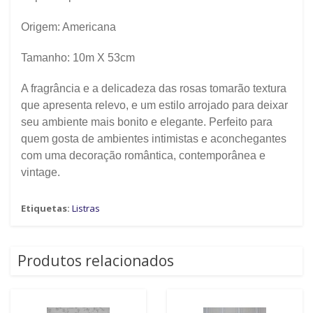
Origem:
Americana
Tamanho: 10m X 53cm
A fragrância e a delicadeza das rosas tomarão textura
que apresenta relevo, e um estilo arrojado para deixar
seu ambiente mais bonito e elegante. Perfeito para
quem gosta de ambientes intimistas e aconchegantes
com uma decoração romântica, contemporânea e
vintage.
Etiquetas:
Listras
Produtos relacionados