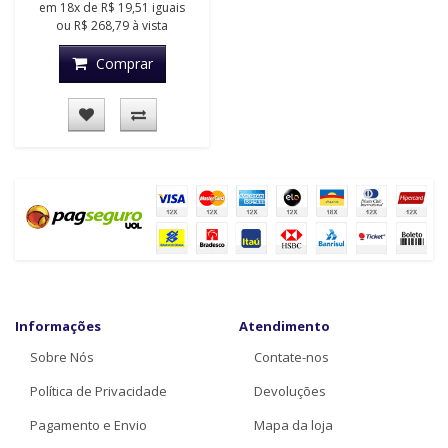
em
18x
de
R$ 19,51
iguais
ou
R$ 268,79
à vista
Comprar
Informações
Atendimento
Sobre Nós
Contate-nos
Política de Privacidade
Devoluções
Pagamento e Envio
Mapa da loja