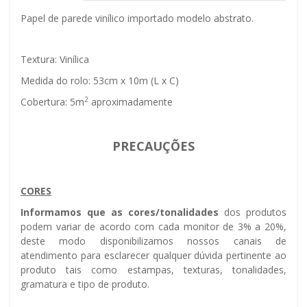
Papel de parede vinílico importado modelo abstrato.
Textura: Vinílica
Medida do rolo: 53cm x 10m (L x C)
2
Cobertura: 5m
aproximadamente
PRECAUÇÕES
CORES
Informamos que as cores/tonalidades
dos produtos
podem variar de acordo com cada monitor de 3% a 20%,
deste modo disponibilizamos nossos canais de
atendimento para esclarecer qualquer dúvida pertinente ao
produto tais como estampas, texturas, tonalidades,
gramatura e tipo de produto.