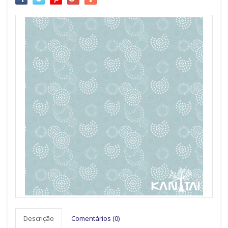
Descrição
Comentários (0)