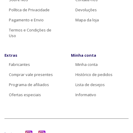
Política de Privacidade
Devoluções
Pagamento e Envio
Mapa da loja
Termos e Condições de
Uso
Extras
Minha conta
Fabricantes
Minha conta
Comprar vale presentes
Histórico de pedidos
Programa de afiliados
Lista de desejos
Ofertas especiais
Informativo